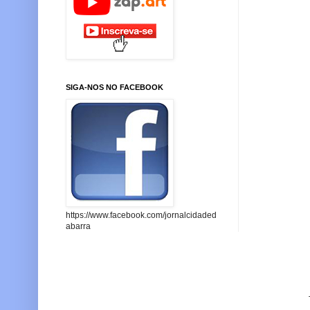
SIGA-NOS NO FACEBOOK
https://www.facebook.com/jornalcidaded
abarra