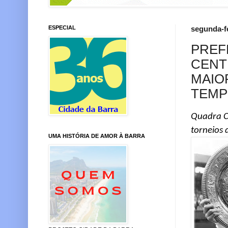
ESPECIAL
segunda-f
PREF
CENT
MAIO
TEMP
Quadra C
torneios
UMA HISTÓRIA DE AMOR À BARRA