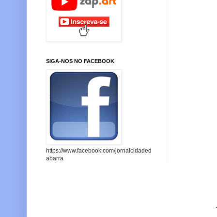
SIGA-NOS NO FACEBOOK
https://www.facebook.com/jornalcidaded
abarra