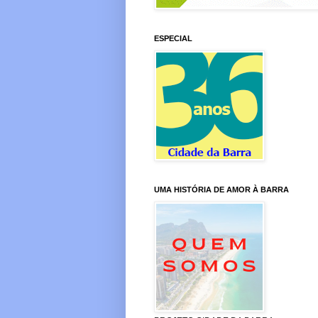
ESPECIAL
UMA HISTÓRIA DE AMOR À BARRA