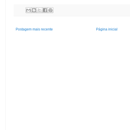
Postagem mais recente
Página inicial