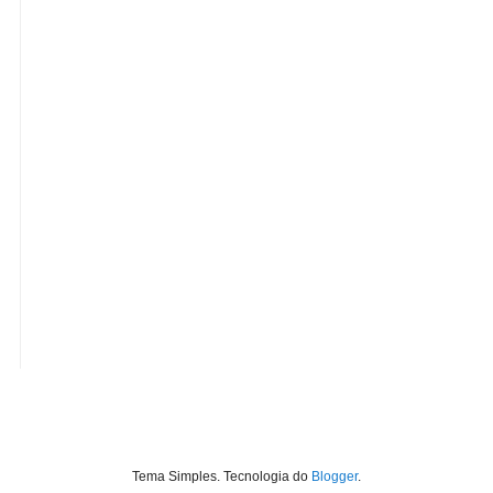
Tema Simples. Tecnologia do
Blogger
.