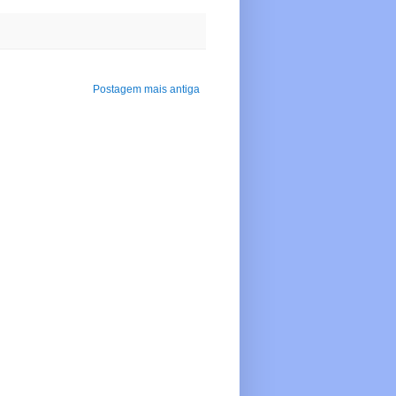
Postagem mais antiga