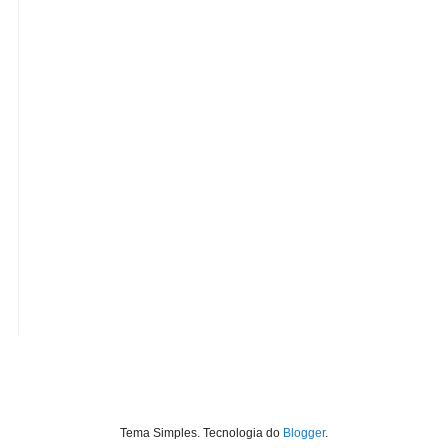
Tema Simples. Tecnologia do
Blogger
.