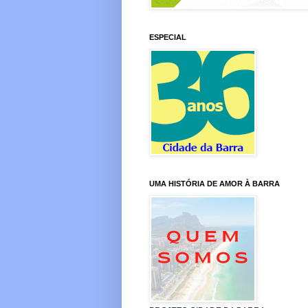
ESPECIAL
UMA HISTÓRIA DE AMOR À BARRA