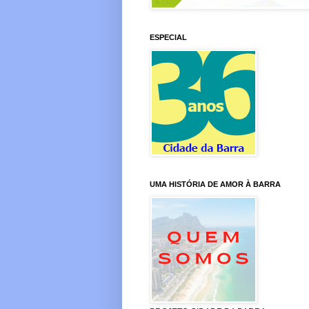
ESPECIAL
UMA HISTÓRIA DE AMOR À BARRA