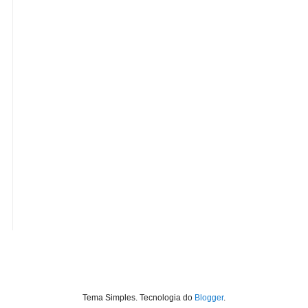
Tema Simples. Tecnologia do
Blogger
.