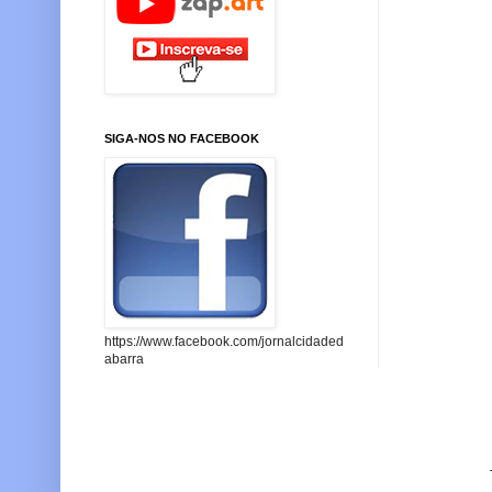
SIGA-NOS NO FACEBOOK
https://www.facebook.com/jornalcidaded
abarra