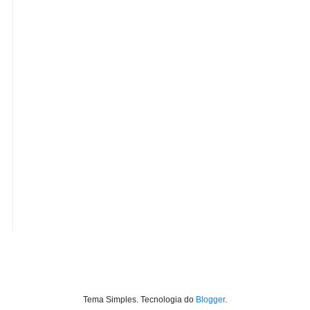
Tema Simples. Tecnologia do
Blogger
.