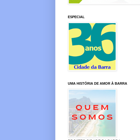
ESPECIAL
UMA HISTÓRIA DE AMOR À BARRA