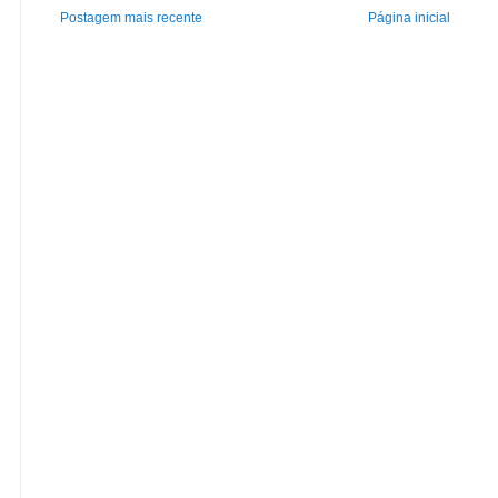
Postagem mais recente
Página inicial