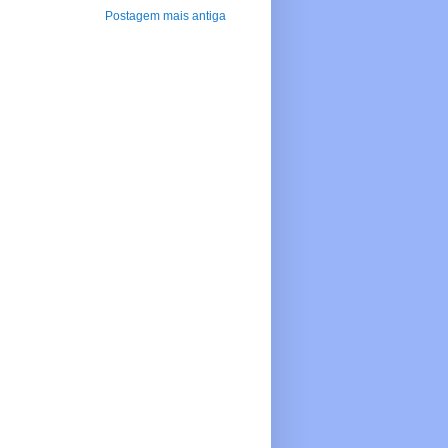
Postagem mais antiga