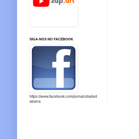
SIGA-NOS NO FACEBOOK
https://www.facebook.com/jornalcidaded
abarra