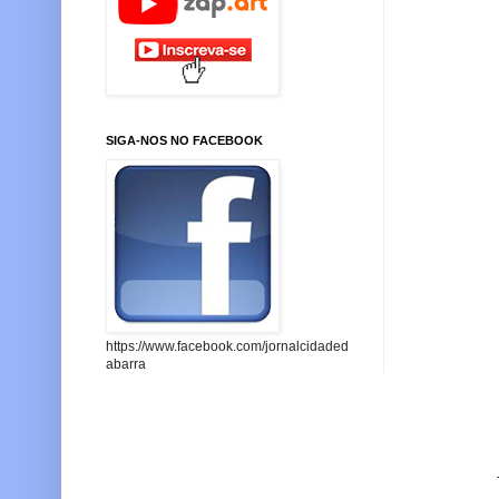
SIGA-NOS NO FACEBOOK
https://www.facebook.com/jornalcidaded
abarra