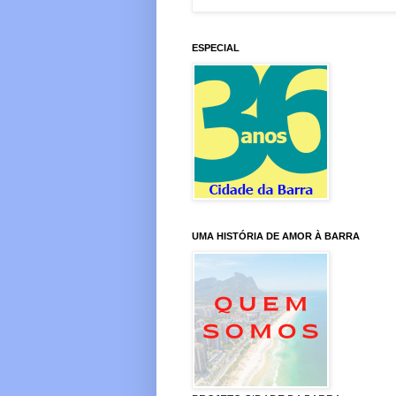
ESPECIAL
UMA HISTÓRIA DE AMOR À BARRA