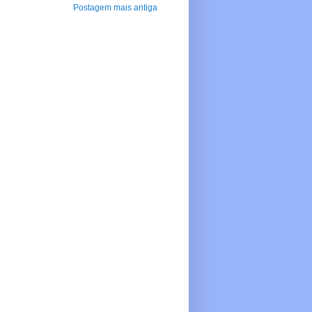
Postagem mais antiga