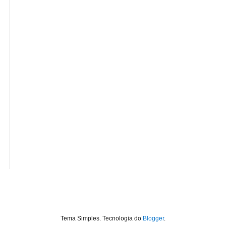
Tema Simples. Tecnologia do
Blogger
.