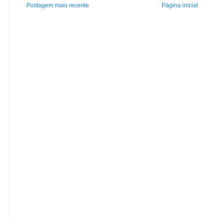
Postagem mais recente
Página inicial