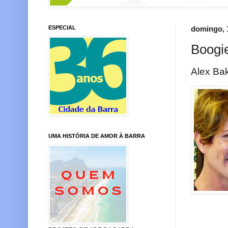
ESPECIAL
domingo, 
Boogi
Alex Bak
UMA HISTÓRIA DE AMOR À BARRA