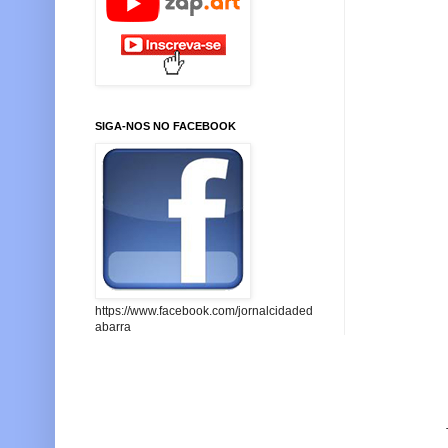
SIGA-NOS NO FACEBOOK
https://www.facebook.com/jornalcidaded
abarra