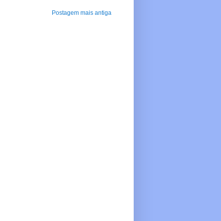
Postagem mais antiga