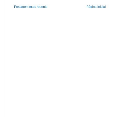
Postagem mais recente
Página inicial