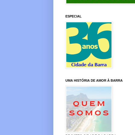
ESPECIAL
UMA HISTÓRIA DE AMOR À BARRA