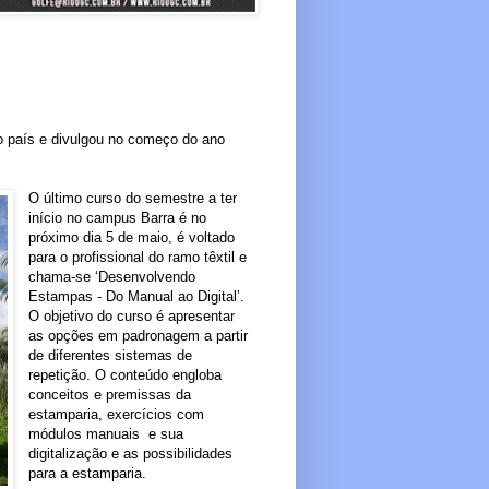
o país e divulgou no começo do ano
O último curso do semestre a ter
início no campus Barra é no
próximo dia 5 de maio, é voltado
para o profissional do ramo têxtil e
chama-se ‘
Desenvolvendo
Estampas - Do Manual ao Digital’.
O objetivo do curso é apresentar
as opções em padronagem a partir
de diferentes sistemas de
repetição. O conteúdo engloba
conceitos e premissas da
estamparia, exercícios com
módulos manuais e sua
digitalização e as possibilidades
para a estamparia.