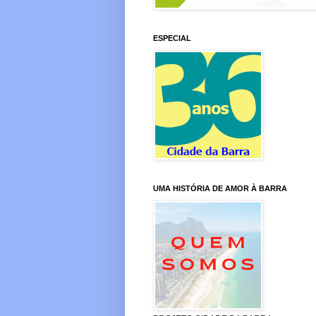
ESPECIAL
UMA HISTÓRIA DE AMOR À BARRA