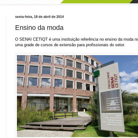
sexta-feira, 18 de abril de 2014
Ensino da moda
O SENAI CETIQT é uma instituição referência no ensino da moda n
uma grade de cursos de extensão para profissionais do setor.