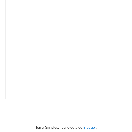
Tema Simples. Tecnologia do
Blogger
.