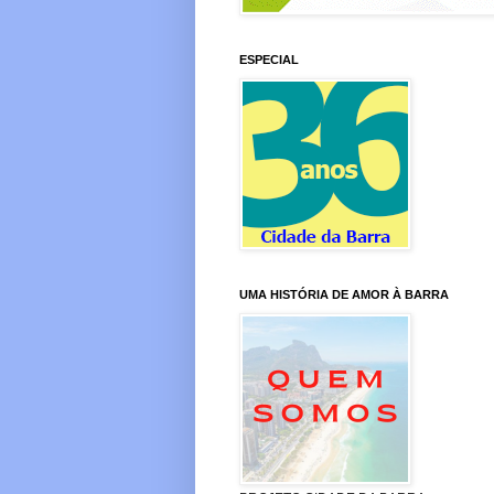
ESPECIAL
UMA HISTÓRIA DE AMOR À BARRA