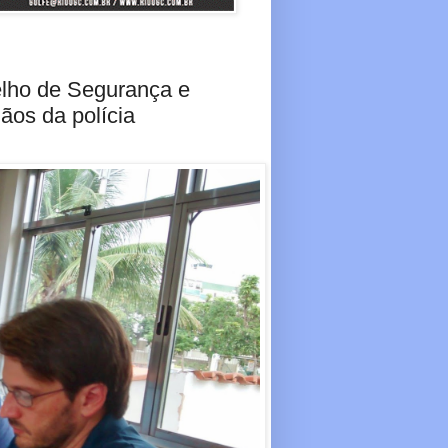
elho de Segurança e
ãos da polícia