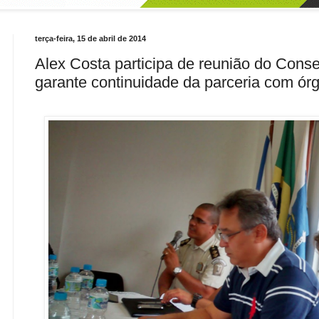
terça-feira, 15 de abril de 2014
Alex Costa participa de reunião do Cons
garante continuidade da parceria com órg