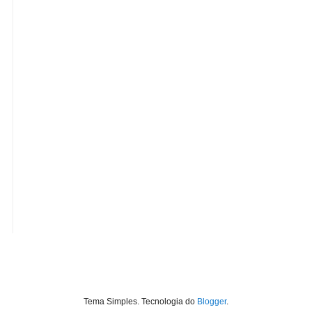
Tema Simples. Tecnologia do
Blogger
.