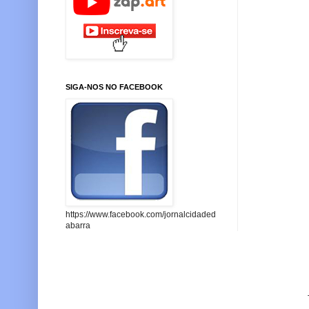
SIGA-NOS NO FACEBOOK
https://www.facebook.com/jornalcidaded
abarra