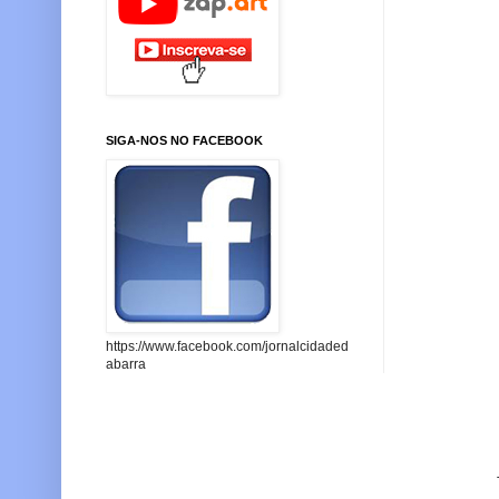
SIGA-NOS NO FACEBOOK
https://www.facebook.com/jornalcidaded
abarra