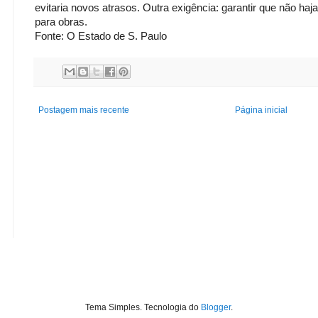
evitaria novos atrasos. Outra exigência: garantir que não haja 
para obras.
Fonte: O Estado de S. Paulo
Postagem mais recente
Página inicial
Tema Simples. Tecnologia do
Blogger
.