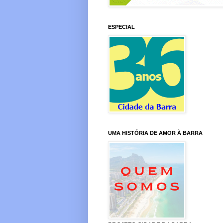
ESPECIAL
UMA HISTÓRIA DE AMOR À BARRA