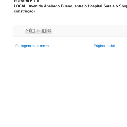
HORÁRIO: 11h
LOCAL: Avenida Abelardo Bueno, entre o Hospital Sara e o Sho
construção)
Postagem mais recente
Página inicial