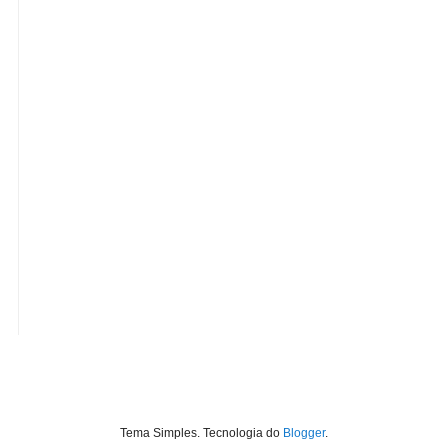
Tema Simples. Tecnologia do
Blogger
.