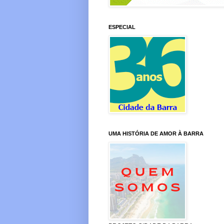
ESPECIAL
UMA HISTÓRIA DE AMOR À BARRA