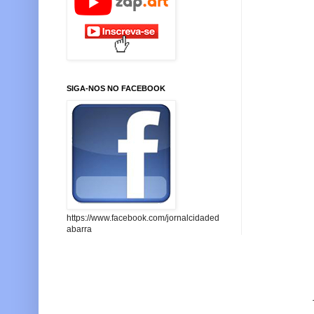
SIGA-NOS NO FACEBOOK
https://www.facebook.com/jornalcidaded
abarra