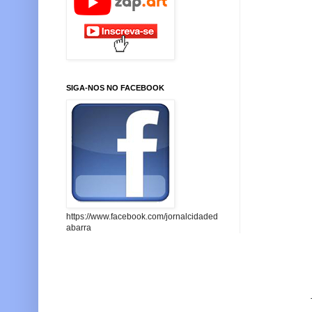
SIGA-NOS NO FACEBOOK
https://www.facebook.com/jornalcidaded
abarra