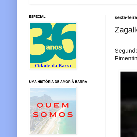
ESPECIAL
sexta-feir
Zagal
Segundo
Pimenti
UMA HISTÓRIA DE AMOR À BARRA