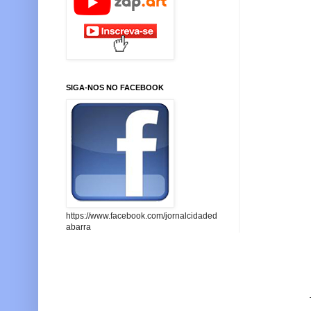
SIGA-NOS NO FACEBOOK
https://www.facebook.com/jornalcidaded
abarra