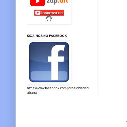
SIGA-NOS NO FACEBOOK
https://www.facebook.com/jornalcidaded
abarra