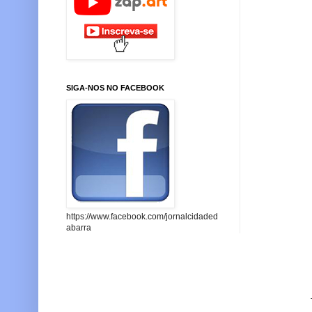
SIGA-NOS NO FACEBOOK
https://www.facebook.com/jornalcidaded
abarra