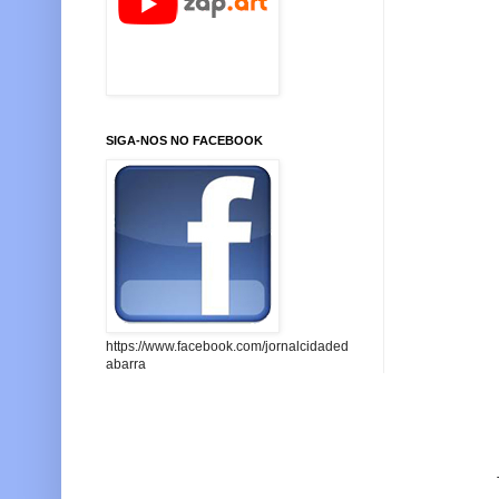
SIGA-NOS NO FACEBOOK
https://www.facebook.com/jornalcidaded
abarra