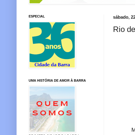
ESPECIAL
sábado, 2
Rio d
UMA HISTÓRIA DE AMOR À BARRA
M